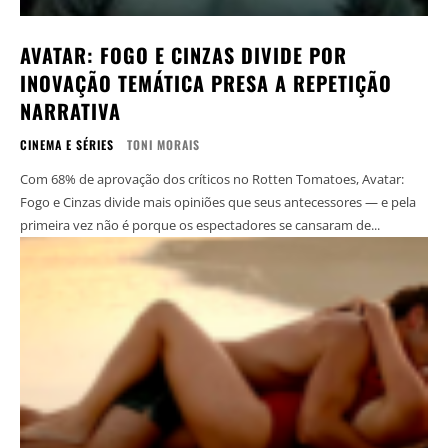
AVATAR: FOGO E CINZAS DIVIDE POR
INOVAÇÃO TEMÁTICA PRESA A REPETIÇÃO
NARRATIVA
CINEMA E SÉRIES
TONI MORAIS
Com 68% de aprovação dos críticos no Rotten Tomatoes, Avatar:
Fogo e Cinzas divide mais opiniões que seus antecessores — e pela
primeira vez não é porque os espectadores se cansaram de...