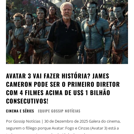
AVATAR 3 VAI FAZER HISTÓRIA? JAMES
CAMERON PODE SER O PRIMEIRO DIRETOR
COM 4 FILMES ACIMA DE US$ 1 BILHÃO
CONSECUTIVOS!
CINEMA E SÉRIES
EQUIPE GOSSIP NOTÍCIAS
Por Gossip Notícias | 30 de Dezembro de 2025 Galera do cinema,
segurem o fôlego porque Avatar: Fogo e Cinzas (Avatar 3) está a