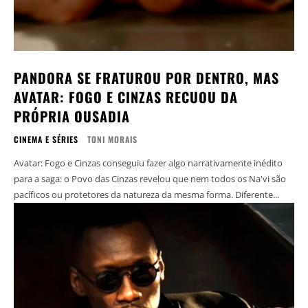
PANDORA SE FRATUROU POR DENTRO, MAS
AVATAR: FOGO E CINZAS RECUOU DA
PRÓPRIA OUSADIA
CINEMA E SÉRIES
TONI MORAIS
Avatar: Fogo e Cinzas conseguiu fazer algo narrativamente inédito
para a saga: o Povo das Cinzas revelou que nem todos os Na'vi são
pacíficos ou protetores da natureza da mesma forma. Diferente...