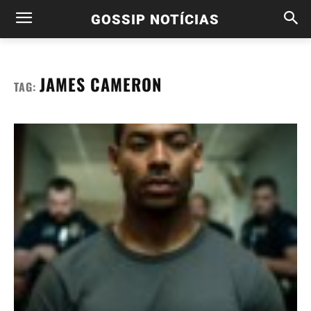
GOSSIP NOTÍCIAS
JAMES CAMERON
TAG: