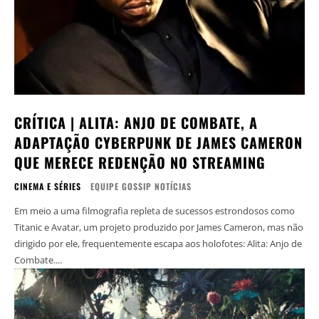
CRÍTICA | ALITA: ANJO DE COMBATE, A
ADAPTAÇÃO CYBERPUNK DE JAMES CAMERON
QUE MERECE REDENÇÃO NO STREAMING
CINEMA E SÉRIES
EQUIPE GOSSIP NOTÍCIAS
Em meio a uma filmografia repleta de sucessos estrondosos como
Titanic e Avatar, um projeto produzido por James Cameron, mas não
dirigido por ele, frequentemente escapa aos holofotes: Alita: Anjo de
Combate....