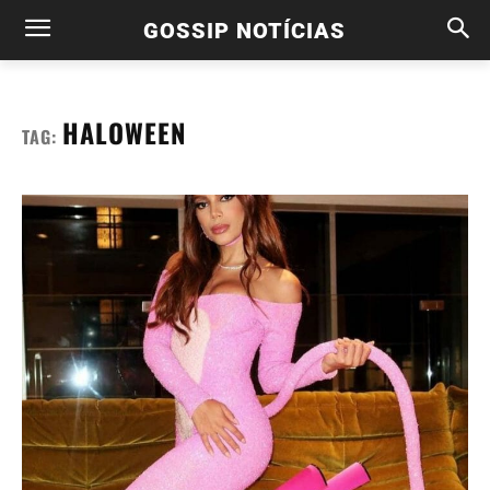
GOSSIP NOTÍCIAS
HALOWEEN
TAG: