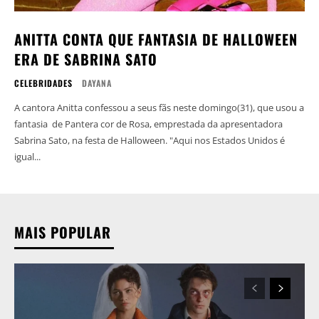
ANITTA CONTA QUE FANTASIA DE HALLOWEEN
ERA DE SABRINA SATO
CELEBRIDADES
DAYANA
A cantora Anitta confessou a seus fãs neste domingo(31), que usou a
fantasia de Pantera cor de Rosa, emprestada da apresentadora
Sabrina Sato, na festa de Halloween. "Aqui nos Estados Unidos é
igual...
MAIS POPULAR