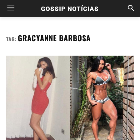
GOSSIP NOTÍCIAS
GRACYANNE BARBOSA
TAG: