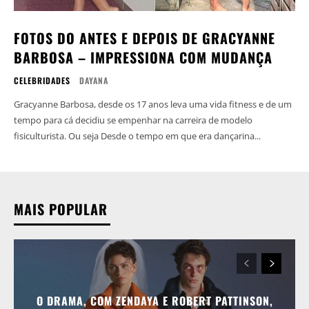
FOTOS DO ANTES E DEPOIS DE GRACYANNE
BARBOSA – IMPRESSIONA COM MUDANÇA
CELEBRIDADES
DAYANA
Gracyanne Barbosa, desde os 17 anos leva uma vida fitness e de um
tempo para cá decidiu se empenhar na carreira de modelo
fisiculturista. Ou seja Desde o tempo em que era dançarina...
MAIS POPULAR
O DRAMA, COM ZENDAYA E ROBERT PATTINSON,