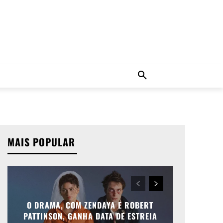
ADO
NOTÍCIAS
MORE
MAIS POPULAR
O DRAMA, COM ZENDAYA E ROBERT
PATTINSON, GANHA DATA DE ESTREIA