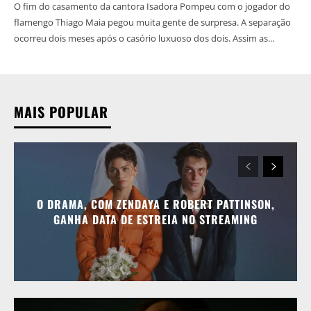
O fim do casamento da cantora Isadora Pompeu com o jogador do
flamengo Thiago Maia pegou muita gente de surpresa. A separação
ocorreu dois meses após o casório luxuoso dos dois. Assim as...
MAIS POPULAR
O DRAMA, COM ZENDAYA E ROBERT PATTINSON,
GANHA DATA DE ESTREIA NO STREAMING