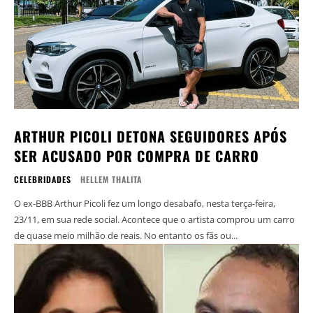
ARTHUR PICOLI DETONA SEGUIDORES APÓS
SER ACUSADO POR COMPRA DE CARRO
CELEBRIDADES
HELLEM THALITA
O ex-BBB Arthur Picoli fez um longo desabafo, nesta terça-feira,
23/11, em sua rede social. Acontece que o artista comprou um carro
de quase meio milhão de reais. No entanto os fãs ou...