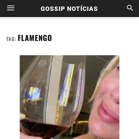
GOSSIP NOTÍCIAS
FLAMENGO
TAG: