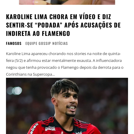
KAROLINE LIMA CHORA EM VÍDEO E DIZ
SENTIR-SE “PODADA” APÓS ACUSAÇÕES DE
INDIRETA AO FLAMENGO
FAMOSOS
EQUIPE GOSSIP NOTÍCIAS
Karoline Lima apareceu chorando nos stories na noite de quinta-
feira (5/2) e afirmou estar mentalmente exausta. A influenciadora
negou que tenha provocado o Flamengo depois da derrota para o
Corinthians na Supercopa...