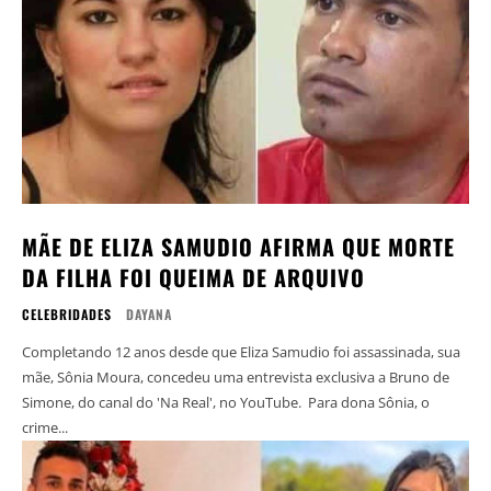
MÃE DE ELIZA SAMUDIO AFIRMA QUE MORTE
DA FILHA FOI QUEIMA DE ARQUIVO
CELEBRIDADES
DAYANA
Completando 12 anos desde que Eliza Samudio foi assassinada, sua
mãe, Sônia Moura, concedeu uma entrevista exclusiva a Bruno de
Simone, do canal do 'Na Real', no YouTube. Para dona Sônia, o
crime...