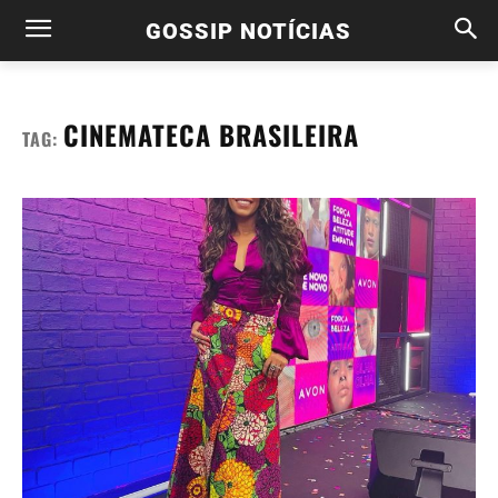
GOSSIP NOTÍCIAS
CINEMATECA BRASILEIRA
TAG: