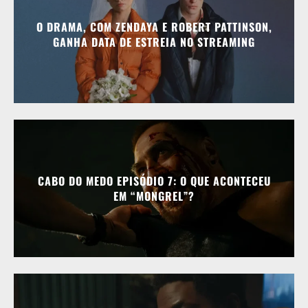
O DRAMA, COM ZENDAYA E ROBERT PATTINSON,
GANHA DATA DE ESTREIA NO STREAMING
CABO DO MEDO EPISÓDIO 7: O QUE ACONTECEU
EM “MONGREL”?