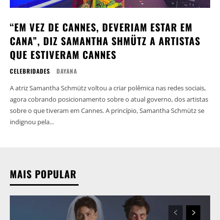
“EM VEZ DE CANNES, DEVERIAM ESTAR EM
CANA”, DIZ SAMANTHA SHMÜTZ A ARTISTAS
QUE ESTIVERAM CANNES
CELEBRIDADES
DAYANA
A atriz Samantha Schmütz voltou a criar polêmica nas redes sociais,
agora cobrando posicionamento sobre o atual governo, dos artistas
sobre o que tiveram em Cannes. A princípio, Samantha Schmütz se
indignou pela...
MAIS POPULAR