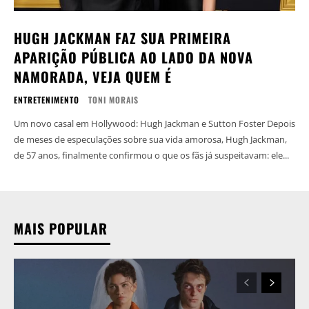
HUGH JACKMAN FAZ SUA PRIMEIRA
APARIÇÃO PÚBLICA AO LADO DA NOVA
NAMORADA, VEJA QUEM É
ENTRETENIMENTO
TONI MORAIS
Um novo casal em Hollywood: Hugh Jackman e Sutton Foster Depois
de meses de especulações sobre sua vida amorosa, Hugh Jackman,
de 57 anos, finalmente confirmou o que os fãs já suspeitavam: ele...
MAIS POPULAR