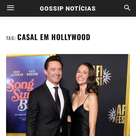
GOSSIP NOTÍCIAS
CASAL EM HOLLYWOOD
TAG: