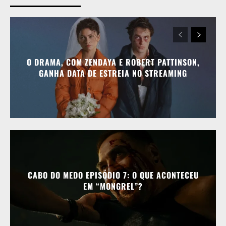
O DRAMA, COM ZENDAYA E ROBERT PATTINSON,
GANHA DATA DE ESTREIA NO STREAMING
CABO DO MEDO EPISÓDIO 7: O QUE ACONTECEU
EM “MONGREL”?