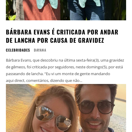
BÁRBARA EVANS É CRITICADA POR ANDAR
DE LANCHA POR CAUSA DE GRAVIDEZ
CELEBRIDADES
DAYANA
Bárbara Evans, que descobriu na última sexta-feira(3), uma gravidez
de gêmeos, foi criticada por seguidores, neste domingo(5), por está
passeando de lancha. “Eu vi um monte de gente mandando
aqui direct, comentários, dizendo que não...