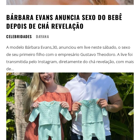
BÁRBARA EVANS ANUNCIA SEXO DO BEBÊ
DEPOIS DE CHÁ REVELAÇÃO
CELEBRIDADES
DAYANA
A modelo Bárbara Evans,30, anunciou em live neste sábado, o sexo
de seu primeiro filho com o empresário Gustavo Theodoro. A live foi
transmitida pelo Instagram, diretamente do chá revelação, com mais
de...