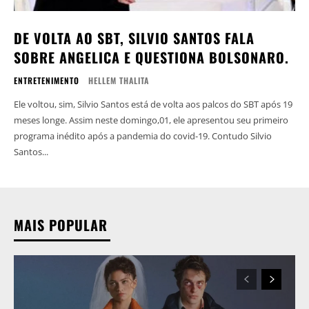
DE VOLTA AO SBT, SILVIO SANTOS FALA
SOBRE ANGELICA E QUESTIONA BOLSONARO.
ENTRETENIMENTO
HELLEM THALITA
Ele voltou, sim, Silvio Santos está de volta aos palcos do SBT após 19
meses longe. Assim neste domingo,01, ele apresentou seu primeiro
programa inédito após a pandemia do covid-19. Contudo Silvio
Santos...
MAIS POPULAR