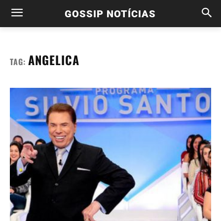
GOSSIP NOTÍCIAS
ANGELICA
TAG: