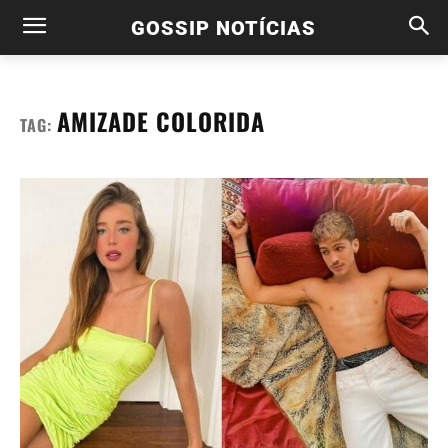
GOSSIP NOTÍCIAS
AMIZADE COLORIDA
TAG: