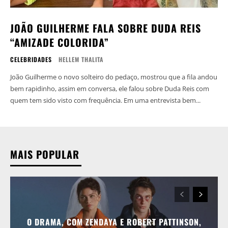
JOÃO GUILHERME FALA SOBRE DUDA REIS
“AMIZADE COLORIDA”
CELEBRIDADES
HELLEM THALITA
João Guilherme o novo solteiro do pedaço, mostrou que a fila andou
bem rapidinho, assim em conversa, ele falou sobre Duda Reis com
quem tem sido visto com frequência. Em uma entrevista bem...
MAIS POPULAR
O DRAMA, COM ZENDAYA E ROBERT PATTINSON,