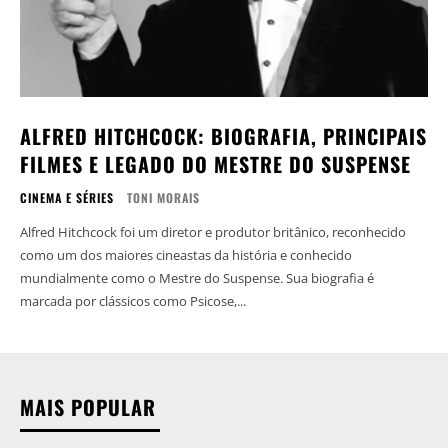
ALFRED HITCHCOCK: BIOGRAFIA, PRINCIPAIS
FILMES E LEGADO DO MESTRE DO SUSPENSE
CINEMA E SÉRIES
TONI MORAIS
Alfred Hitchcock foi um diretor e produtor britânico, reconhecido
como um dos maiores cineastas da história e conhecido
mundialmente como o Mestre do Suspense. Sua biografia é
marcada por clássicos como Psicose,...
MAIS POPULAR