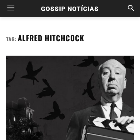
GOSSIP NOTÍCIAS
ALFRED HITCHCOCK
TAG: