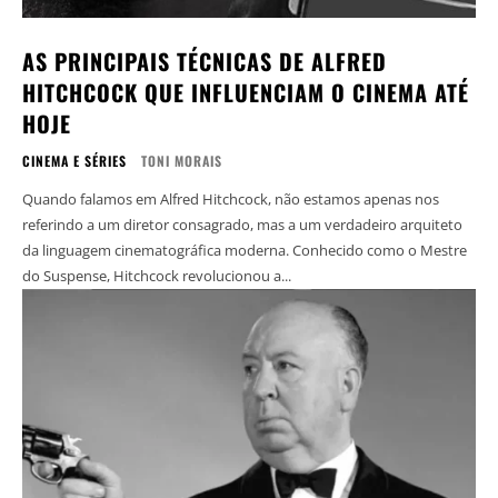
AS PRINCIPAIS TÉCNICAS DE ALFRED
HITCHCOCK QUE INFLUENCIAM O CINEMA ATÉ
HOJE
CINEMA E SÉRIES
TONI MORAIS
Quando falamos em Alfred Hitchcock, não estamos apenas nos
referindo a um diretor consagrado, mas a um verdadeiro arquiteto
da linguagem cinematográfica moderna. Conhecido como o Mestre
do Suspense, Hitchcock revolucionou a...