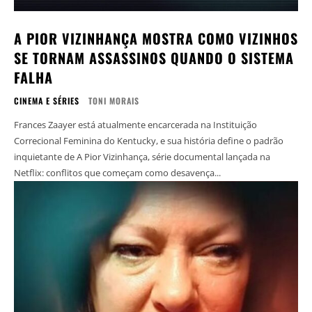
A PIOR VIZINHANÇA MOSTRA COMO VIZINHOS
SE TORNAM ASSASSINOS QUANDO O SISTEMA
FALHA
CINEMA E SÉRIES
TONI MORAIS
Frances Zaayer está atualmente encarcerada na Instituição
Correcional Feminina do Kentucky, e sua história define o padrão
inquietante de A Pior Vizinhança, série documental lançada na
Netflix: conflitos que começam como desavença...