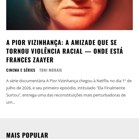
A PIOR VIZINHANÇA: A AMIZADE QUE SE
TORNOU VIOLÊNCIA RACIAL — ONDE ESTÁ
FRANCES ZAAYER
CINEMA E SÉRIES
TONI MORAIS
A série documentária A Pior Vizinhança chegou à Netflix no dia 1º de
julho de 2026, e seu primeiro episódio, intitulado "Ela Finalmente
Surtou", entrega uma das reconstituições mais perturbadoras de
um...
MAIS POPULAR