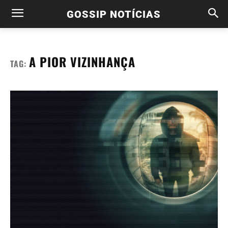
GOSSIP NOTÍCIAS
A PIOR VIZINHANÇA
TAG: