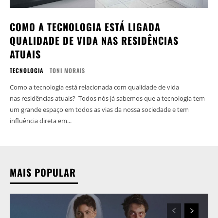
COMO A TECNOLOGIA ESTÁ LIGADA
QUALIDADE DE VIDA NAS RESIDÊNCIAS
ATUAIS
TECNOLOGIA
TONI MORAIS
Como a tecnologia está relacionada com qualidade de vida
nas residências atuais? Todos nós já sabemos que a tecnologia tem
um grande espaço em todos as vias da nossa sociedade e tem
influência direta em...
MAIS POPULAR