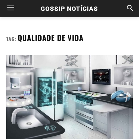
GOSSIP NOTÍCIAS
QUALIDADE DE VIDA
TAG: