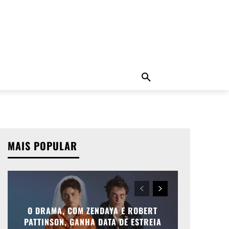
ADO
NOTÍCIAS
MORE
MAIS POPULAR
O DRAMA, COM ZENDAYA E ROBERT
PATTINSON, GANHA DATA DE ESTREIA