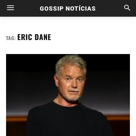
GOSSIP NOTÍCIAS
ERIC DANE
TAG: