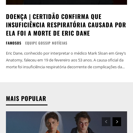
DOENÇA | CERTIDÃO CONFIRMA QUE
INSUFICIÊNCIA RESPIRATÓRIA CAUSADA POR
ELA FOI A MORTE DE ERIC DANE
FAMOSOS
EQUIPE GOSSIP NOTÍCIAS
Eric Dane, conhecido por interpretar o médico Mark Sloan em Grey’s
Anatomy, faleceu em 19 de fevereiro aos 53 anos. A causa oficial da
morte foi insuficiência respiratória decorrente de complicações da...
MAIS POPULAR