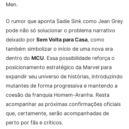
Men.
O rumor que aponta Sadie Sink como Jean Grey
pode não só solucionar o problema narrativo
deixado por
Sem Volta para Casa
, como
também simbolizar o início de uma nova era
dentro do
MCU
. Essa possibilidade reforça o
posicionamento estratégico da Marvel para
expandir seu universo de histórias, introduzindo
mutantes de forma progressiva e mantendo a
coesão da franquia Homem-Aranha. Resta
acompanhar as próximas confirmações oficiais
que, certamente, serão acompanhadas de
perto por fãs e críticos.