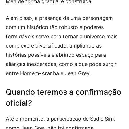
Men de forma gradual e construída.
Além disso, a presença de uma personagem
com um histórico tão robusto e poderes
formidáveis serve para tornar o universo mais
complexo e diversificado, ampliando as
histórias possíveis e abrindo espaço para
alianças inesperadas, como a que pode surgir
entre Homem-Aranha e Jean Grey.
Quando teremos a confirmação
oficial?
Até o momento, a participação de Sadie Sink
como Jean Grey não foi confirmada