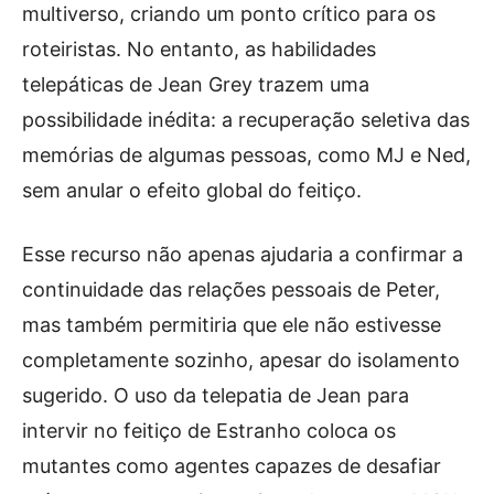
multiverso, criando um ponto crítico para os
roteiristas. No entanto, as habilidades
telepáticas de Jean Grey trazem uma
possibilidade inédita: a recuperação seletiva das
memórias de algumas pessoas, como MJ e Ned,
sem anular o efeito global do feitiço.
Esse recurso não apenas ajudaria a confirmar a
continuidade das relações pessoais de Peter,
mas também permitiria que ele não estivesse
completamente sozinho, apesar do isolamento
sugerido. O uso da telepatia de Jean para
intervir no feitiço de Estranho coloca os
mutantes como agentes capazes de desafiar