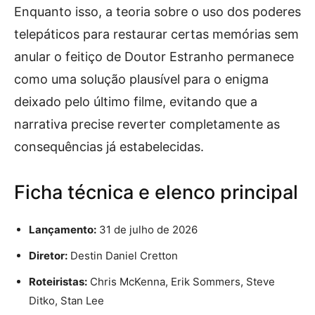
Enquanto isso, a teoria sobre o uso dos poderes
telepáticos para restaurar certas memórias sem
anular o feitiço de Doutor Estranho permanece
como uma solução plausível para o enigma
deixado pelo último filme, evitando que a
narrativa precise reverter completamente as
consequências já estabelecidas.
Ficha técnica e elenco principal
Lançamento:
31 de julho de 2026
Diretor:
Destin Daniel Cretton
Roteiristas:
Chris McKenna, Erik Sommers, Steve
Ditko, Stan Lee