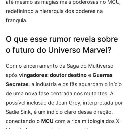
até mesmo as magias mais poderosas no MCU,
redefinindo a hierarquia dos poderes na
franquia.
O que esse rumor revela sobre
o futuro do Universo Marvel?
Com o encerramento da Saga do Multiverso
após
vingadores: doutor destino
e
Guerras
Secretas
, a indústria e os fãs aguardam o início
de uma nova fase centrada nos mutantes. A
possível inclusão de Jean Grey, interpretada por
Sadie Sink, é um indício claro dessa direção,
conectando o
MCU
com a rica mitologia dos X-