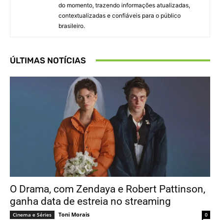
do momento, trazendo informações atualizadas,
contextualizadas e confiáveis para o público
brasileiro.
ÚLTIMAS NOTÍCIAS
O Drama, com Zendaya e Robert Pattinson,
ganha data de estreia no streaming
Toni Morais
Cinema e Séries
0