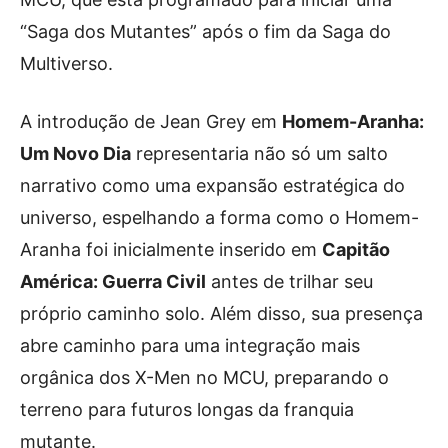
“Saga dos Mutantes” após o fim da Saga do
Multiverso.
A introdução de Jean Grey em
Homem-Aranha:
Um Novo Dia
representaria não só um salto
narrativo como uma expansão estratégica do
universo, espelhando a forma como o Homem-
Aranha foi inicialmente inserido em
Capitão
América: Guerra Civil
antes de trilhar seu
próprio caminho solo. Além disso, sua presença
abre caminho para uma integração mais
orgânica dos X-Men no MCU, preparando o
terreno para futuros longas da franquia
mutante.