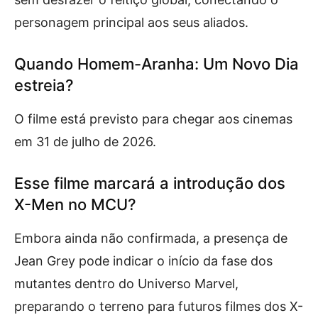
personagem principal aos seus aliados.
Quando Homem-Aranha: Um Novo Dia
estreia?
O filme está previsto para chegar aos cinemas
em 31 de julho de 2026.
Esse filme marcará a introdução dos
X-Men no MCU?
Embora ainda não confirmada, a presença de
Jean Grey pode indicar o início da fase dos
mutantes dentro do Universo Marvel,
preparando o terreno para futuros filmes dos X-