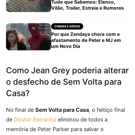
Tudo que Sabemos: Elenco,
Vilão, Trailer, Estreia e Rumores
CINEMA E SÉRIES
Por que Zendaya chora com o
afastamento de Peter e MJ em
um Novo Dia
Como Jean Grey poderia alterar
o desfecho de Sem Volta para
Casa?
No final de
Sem Volta para Casa
, o feitiço final
de
Doutor Estranho
eliminou de todos a
memória de Peter Parker para salvar o