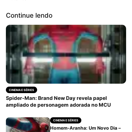
Continue lendo
CINEMA E SÉRIES
Spider-Man: Brand New Day revela papel
ampliado de personagem adorada no MCU
CINEMA E SÉRIES
Homem-Aranha: Um Novo Dia –