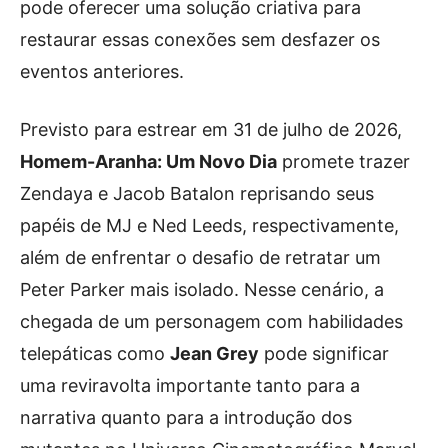
pode oferecer uma solução criativa para
restaurar essas conexões sem desfazer os
eventos anteriores.
Previsto para estrear em 31 de julho de 2026,
Homem-Aranha: Um Novo Dia
promete trazer
Zendaya e Jacob Batalon reprisando seus
papéis de MJ e Ned Leeds, respectivamente,
além de enfrentar o desafio de retratar um
Peter Parker mais isolado. Nesse cenário, a
chegada de um personagem com habilidades
telepáticas como
Jean Grey
pode significar
uma reviravolta importante tanto para a
narrativa quanto para a introdução dos