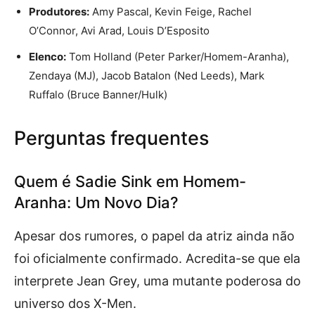
Produtores:
Amy Pascal, Kevin Feige, Rachel
O’Connor, Avi Arad, Louis D’Esposito
Elenco:
Tom Holland (Peter Parker/Homem-Aranha),
Zendaya (MJ), Jacob Batalon (Ned Leeds), Mark
Ruffalo (Bruce Banner/Hulk)
Perguntas frequentes
Quem é Sadie Sink em Homem-
Aranha: Um Novo Dia?
Apesar dos rumores, o papel da atriz ainda não
foi oficialmente confirmado. Acredita-se que ela
interprete Jean Grey, uma mutante poderosa do
universo dos X-Men.