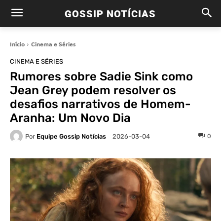
GOSSIP NOTÍCIAS
Início
Cinema e Séries
CINEMA E SÉRIES
Rumores sobre Sadie Sink como
Jean Grey podem resolver os
desafios narrativos de Homem-
Aranha: Um Novo Dia
Por
Equipe Gossip Notícias
0
2026-03-04