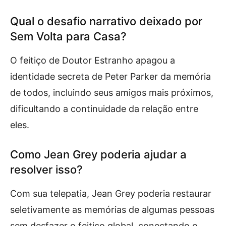
Qual o desafio narrativo deixado por
Sem Volta para Casa?
O feitiço de Doutor Estranho apagou a
identidade secreta de Peter Parker da memória
de todos, incluindo seus amigos mais próximos,
dificultando a continuidade da relação entre
eles.
Como Jean Grey poderia ajudar a
resolver isso?
Com sua telepatia, Jean Grey poderia restaurar
seletivamente as memórias de algumas pessoas
sem desfazer o feitiço global, conectando o