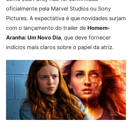
oficialmente pela Marvel Studios ou Sony
Pictures. A expectativa é que novidades surjam
com o lançamento do trailer de
Homem-
Aranha: Um Novo Dia
, que deve fornecer
indícios mais claros sobre o papel da atriz.