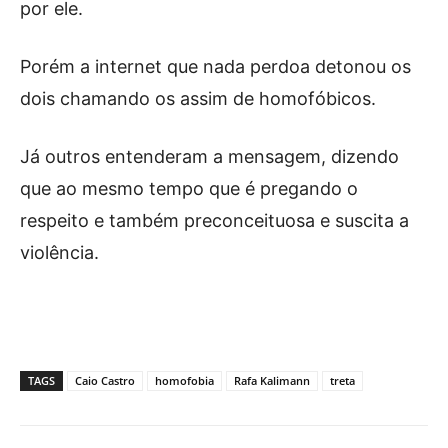
por ele.
Porém a internet que nada perdoa detonou os
dois chamando os assim de homofóbicos.
Já outros entenderam a mensagem, dizendo
que ao mesmo tempo que é pregando o
respeito e também preconceituosa e suscita a
violência.
TAGS
Caio Castro
homofobia
Rafa Kalimann
treta