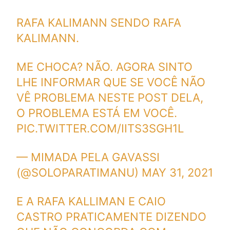
RAFA KALIMANN SENDO RAFA
KALIMANN.
ME CHOCA? NÃO. AGORA SINTO
LHE INFORMAR QUE SE VOCÊ NÃO
VÊ PROBLEMA NESTE POST DELA,
O PROBLEMA ESTÁ EM VOCÊ.
PIC.TWITTER.COM/IITS3SGH1L
— MIMADA PELA GAVASSI
(@SOLOPARATIMANU)
MAY 31, 2021
E A RAFA KALLIMAN E CAIO
CASTRO PRATICAMENTE DIZENDO