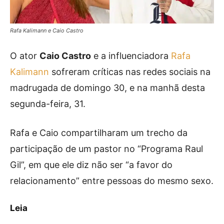
Rafa Kalimann e Caio Castro
O ator
Caio Castro
e a influenciadora
Rafa
Kalimann
sofreram críticas nas redes sociais na
madrugada de domingo 30, e na manhã desta
segunda-feira, 31.
Rafa e Caio compartilharam um trecho da
participação de um pastor no “Programa Raul
Gil”, em que ele diz não ser “a favor do
relacionamento” entre pessoas do mesmo sexo.
Leia