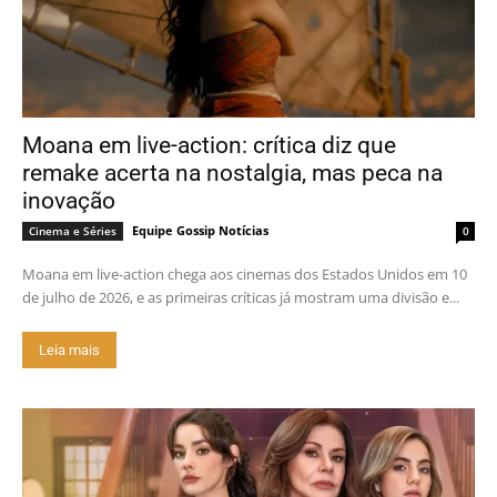
Moana em live-action: crítica diz que
remake acerta na nostalgia, mas peca na
inovação
Equipe Gossip Notícias
Cinema e Séries
0
Moana em live-action chega aos cinemas dos Estados Unidos em 10
de julho de 2026, e as primeiras críticas já mostram uma divisão e...
Leia mais