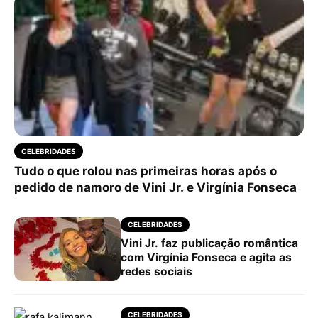
CELEBRIDADES
Tudo o que rolou nas primeiras horas após o
pedido de namoro de Vini Jr. e Virgínia Fonseca
CELEBRIDADES
Vini Jr. faz publicação romântica
com Virgínia Fonseca e agita as
redes sociais
CELEBRIDADES