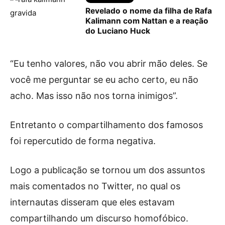
Revelado o nome da filha de Rafa
Kalimann com Nattan e a reação
do Luciano Huck
“Eu tenho valores, não vou abrir mão deles. Se
você me perguntar se eu acho certo, eu não
acho. Mas isso não nos torna inimigos”.
Entretanto o compartilhamento dos famosos
foi repercutido de forma negativa.
Logo a publicação se tornou um dos assuntos
mais comentados no Twitter, no qual os
internautas disseram que eles estavam
compartilhando um discurso homofóbico.