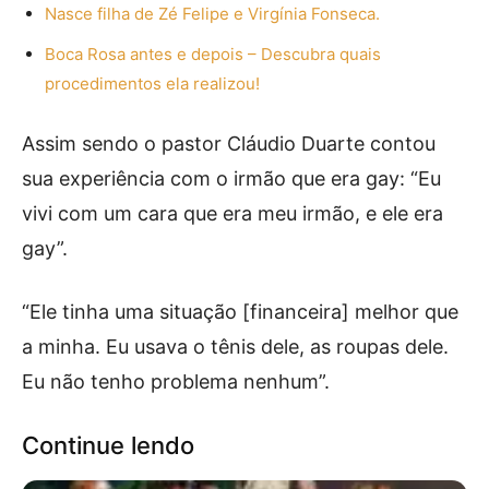
Nasce filha de Zé Felipe e Virgínia Fonseca.
Boca Rosa antes e depois – Descubra quais
procedimentos ela realizou!
Assim sendo o pastor Cláudio Duarte contou
sua experiência com o irmão que era gay: “Eu
vivi com um cara que era meu irmão, e ele era
gay”.
“Ele tinha uma situação [financeira] melhor que
a minha. Eu usava o tênis dele, as roupas dele.
Eu não tenho problema nenhum”.
Continue lendo