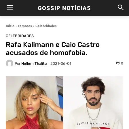
GOSSIP NOTÍCIAS
Início
Famosos
Celebridades
CELEBRIDADES
Rafa Kalimann e Caio Castro
acusados de homofobia.
Por
Hellem Thalita
0
2021-06-01