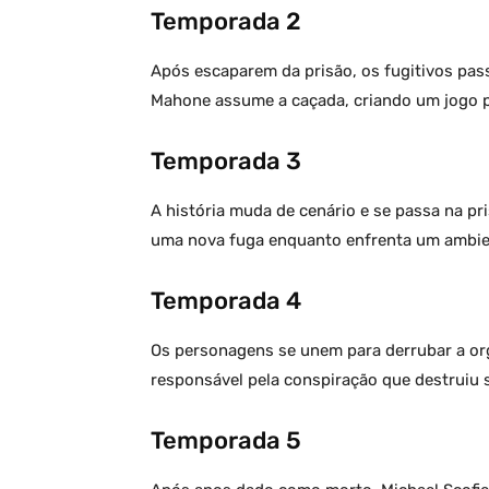
Temporada 2
Após escaparem da prisão, os fugitivos pas
Mahone assume a caçada, criando um jogo ps
Temporada 3
A história muda de cenário e se passa na pr
uma nova fuga enquanto enfrenta um ambien
Temporada 4
Os personagens se unem para derrubar a o
responsável pela conspiração que destruiu 
Temporada 5