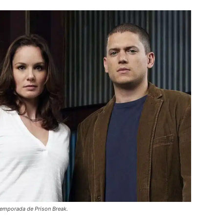
 temporada de Prison Break.