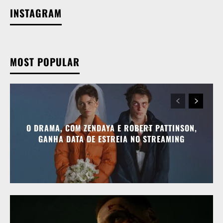
INSTAGRAM
MOST POPULAR
O DRAMA, COM ZENDAYA E ROBERT PATTINSON,
GANHA DATA DE ESTREIA NO STREAMING