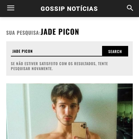
GOSSIP NOTÍCIAS
JADE PICON
SUA PESQUISA:
SEARCH
SE NÃO ESTIVER SATISFEITO COM OS RESULTADOS, TENTE
PESQUISAR NOVAMENTE.