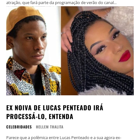
atração, que fará parte da programação de verão do canal...
EX NOIVA DE LUCAS PENTEADO IRÁ
PROCESSÁ-LO, ENTENDA
CELEBRIDADES
HELLEM THALITA
Parece que a polêmica entre Lucas Penteado e a sua agora ex-