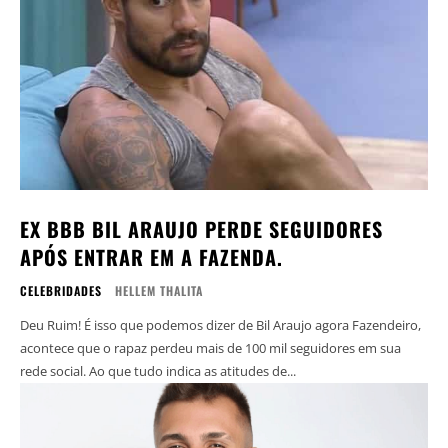
EX BBB BIL ARAUJO PERDE SEGUIDORES
APÓS ENTRAR EM A FAZENDA.
CELEBRIDADES
HELLEM THALITA
Deu Ruim! É isso que podemos dizer de Bil Araujo agora Fazendeiro,
acontece que o rapaz perdeu mais de 100 mil seguidores em sua
rede social. Ao que tudo indica as atitudes de...