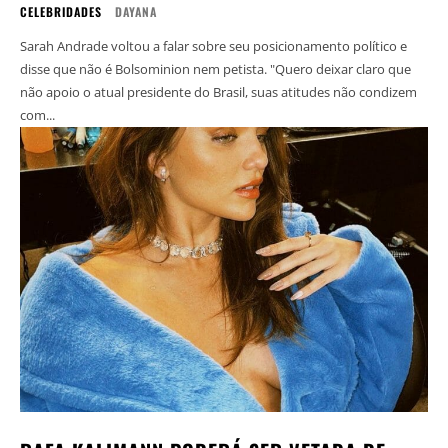
CELEBRIDADES
DAYANA
Sarah Andrade voltou a falar sobre seu posicionamento político e
disse que não é Bolsominion nem petista. "Quero deixar claro que
não apoio o atual presidente do Brasil, suas atitudes não condizem
com...