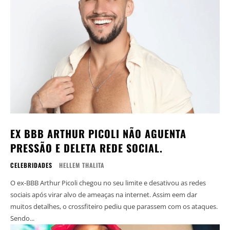
EX BBB ARTHUR PICOLI NÃO AGUENTA
PRESSÃO E DELETA REDE SOCIAL.
CELEBRIDADES
HELLEM THALITA
O ex-BBB Arthur Picoli chegou no seu limite e desativou as redes
sociais após virar alvo de ameaças na internet. Assim eem dar
muitos detalhes, o crossfiteiro pediu que parassem com os ataques.
Sendo...