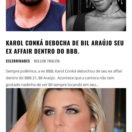
KAROL CONKÁ DEBOCHA DE BIL ARAÚJO SEU
EX AFFAIR DENTRO DO BBB.
CELEBRIDADES
HELLEM THALITA
Sempre polêmica, a ex BBB, Karol Conká debochou de seu ex affair
dentro do BBB 21, Bil Araújo. Acontece que a cantora não tem
gostado nadinha de ver Bil sempre tocando em seu...