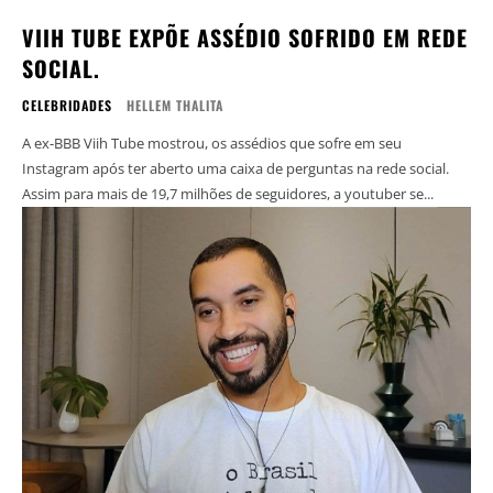
VIIH TUBE EXPÕE ASSÉDIO SOFRIDO EM REDE
SOCIAL.
CELEBRIDADES
HELLEM THALITA
A ex-BBB Viih Tube mostrou, os assédios que sofre em seu
Instagram após ter aberto uma caixa de perguntas na rede social.
Assim para mais de 19,7 milhões de seguidores, a youtuber se...