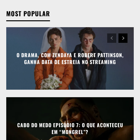
MOST POPULAR
O DRAMA, COM ZENDAYA E ROBERT PATTINSON,
GANHA DATA DE ESTREIA NO STREAMING
CABO DO MEDO EPISÓDIO 7: O QUE ACONTECEU
EM “MONGREL”?