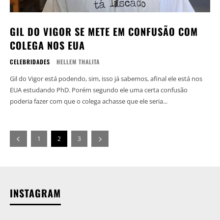
GIL DO VIGOR SE METE EM CONFUSÃO COM
COLEGA NOS EUA
CELEBRIDADES
HELLEM THALITA
Gil do Vigor está podendo, sim, isso já sabemos, afinal ele está nos
EUA estudando PhD. Porém segundo ele uma certa confusão
poderia fazer com que o colega achasse que ele seria...
1
2
3
INSTAGRAM