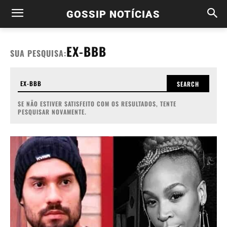
GOSSIP NOTÍCIAS
EX-BBB
SUA PESQUISA:
SEARCH
SE NÃO ESTIVER SATISFEITO COM OS RESULTADOS, TENTE
PESQUISAR NOVAMENTE.