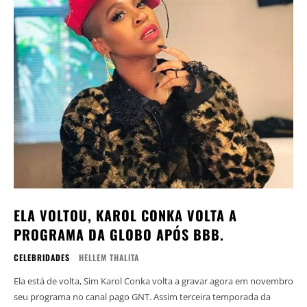
ELA VOLTOU, KAROL CONKA VOLTA A
PROGRAMA DA GLOBO APÓS BBB.
CELEBRIDADES
HELLEM THALITA
Ela está de volta, Sim Karol Conka volta a gravar agora em novembro
seu programa no canal pago GNT. Assim terceira temporada da