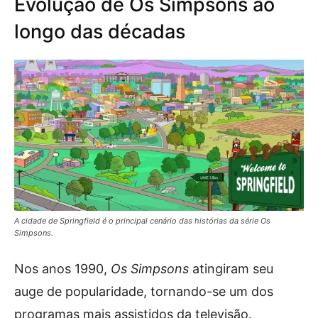
Evolução de Os Simpsons ao
longo das décadas
A cidade de Springfield é o principal cenário das histórias da série Os
Simpsons.
Nos anos 1990,
Os Simpsons
atingiram seu
auge de popularidade, tornando-se um dos
programas mais assistidos da televisão.