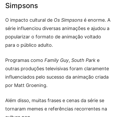
Simpsons
O impacto cultural de
Os Simpsons
é enorme. A
série influenciou diversas animações e ajudou a
popularizar o formato de animação voltado
para o público adulto.
Programas como
Family Guy
,
South Park
e
outras produções televisivas foram claramente
influenciados pelo sucesso da animação criada
por Matt Groening.
Além disso, muitas frases e cenas da série se
tornaram memes e referências recorrentes na