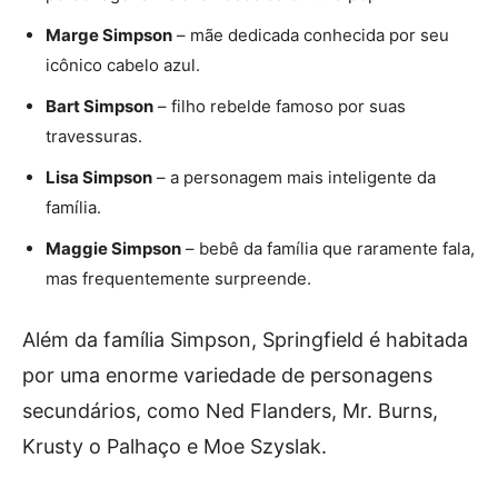
Marge Simpson
– mãe dedicada conhecida por seu
icônico cabelo azul.
Bart Simpson
– filho rebelde famoso por suas
travessuras.
Lisa Simpson
– a personagem mais inteligente da
família.
Maggie Simpson
– bebê da família que raramente fala,
mas frequentemente surpreende.
Além da família Simpson, Springfield é habitada
por uma enorme variedade de personagens
secundários, como Ned Flanders, Mr. Burns,
Krusty o Palhaço e Moe Szyslak.