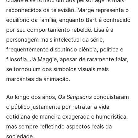
cidade e se tornou um dos personagens mais
reconhecidos da televisão. Marge representa o
equilíbrio da família, enquanto Bart é conhecido
por seu comportamento rebelde. Lisa é a
personagem mais intelectual da série,
frequentemente discutindo ciência, política e
filosofia. Já Maggie, apesar de raramente falar,
se tornou um dos símbolos visuais mais
marcantes da animação.
Ao longo dos anos,
Os Simpsons
conquistaram
o público justamente por retratar a vida
cotidiana de maneira exagerada e humorística,
mas sempre refletindo aspectos reais da
sociedade.