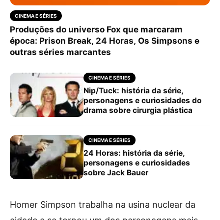
CINEMA E SÉRIES
Produções do universo Fox que marcaram
época: Prison Break, 24 Horas, Os Simpsons e
outras séries marcantes
CINEMA E SÉRIES
Nip/Tuck: história da série,
personagens e curiosidades do
drama sobre cirurgia plástica
CINEMA E SÉRIES
24 Horas: história da série,
personagens e curiosidades
sobre Jack Bauer
Homer Simpson trabalha na usina nuclear da