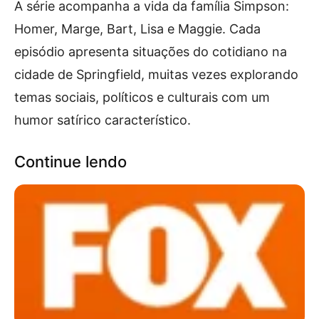
A série acompanha a vida da família Simpson:
Homer, Marge, Bart, Lisa e Maggie. Cada
episódio apresenta situações do cotidiano na
cidade de Springfield, muitas vezes explorando
temas sociais, políticos e culturais com um
humor satírico característico.
Continue lendo