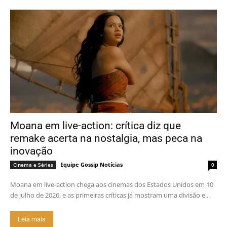
Moana em live-action: crítica diz que
remake acerta na nostalgia, mas peca na
inovação
Equipe Gossip Notícias
Cinema e Séries
0
Moana em live-action chega aos cinemas dos Estados Unidos em 10
de julho de 2026, e as primeiras críticas já mostram uma divisão e...
Leia mais