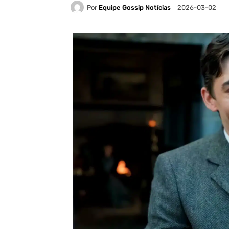
Por
Equipe Gossip Notícias
2026-03-02