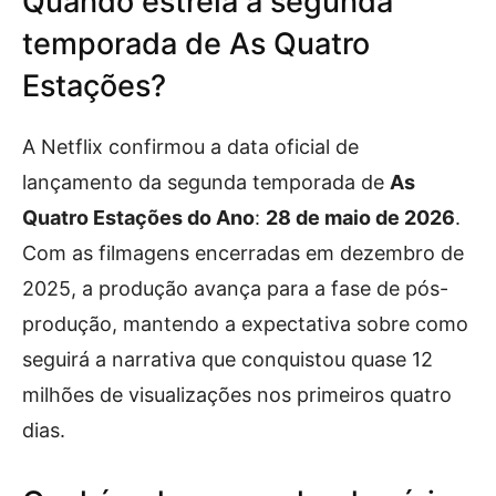
Quando estreia a segunda
temporada de As Quatro
Estações?
A Netflix confirmou a data oficial de
lançamento da segunda temporada de
As
Quatro Estações do Ano
:
28 de maio de 2026
.
Com as filmagens encerradas em dezembro de
2025, a produção avança para a fase de pós-
produção, mantendo a expectativa sobre como
seguirá a narrativa que conquistou quase 12
milhões de visualizações nos primeiros quatro
dias.