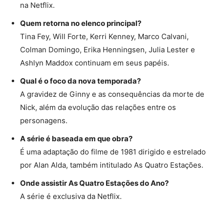
na Netflix.
Quem retorna no elenco principal?
Tina Fey, Will Forte, Kerri Kenney, Marco Calvani,
Colman Domingo, Erika Henningsen, Julia Lester e
Ashlyn Maddox continuam em seus papéis.
Qual é o foco da nova temporada?
A gravidez de Ginny e as consequências da morte de
Nick, além da evolução das relações entre os
personagens.
A série é baseada em que obra?
É uma adaptação do filme de 1981 dirigido e estrelado
por Alan Alda, também intitulado As Quatro Estações.
Onde assistir As Quatro Estações do Ano?
A série é exclusiva da Netflix.