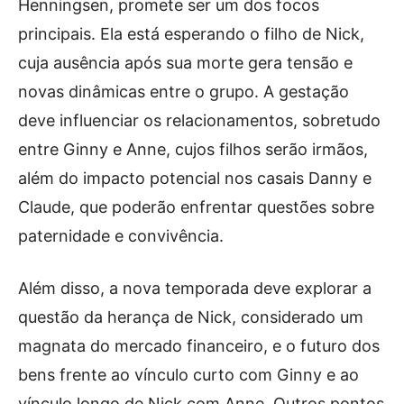
Henningsen, promete ser um dos focos
principais. Ela está esperando o filho de Nick,
cuja ausência após sua morte gera tensão e
novas dinâmicas entre o grupo. A gestação
deve influenciar os relacionamentos, sobretudo
entre Ginny e Anne, cujos filhos serão irmãos,
além do impacto potencial nos casais Danny e
Claude, que poderão enfrentar questões sobre
paternidade e convivência.
Além disso, a nova temporada deve explorar a
questão da herança de Nick, considerado um
magnata do mercado financeiro, e o futuro dos
bens frente ao vínculo curto com Ginny e ao
vínculo longo de Nick com Anne. Outros pontos