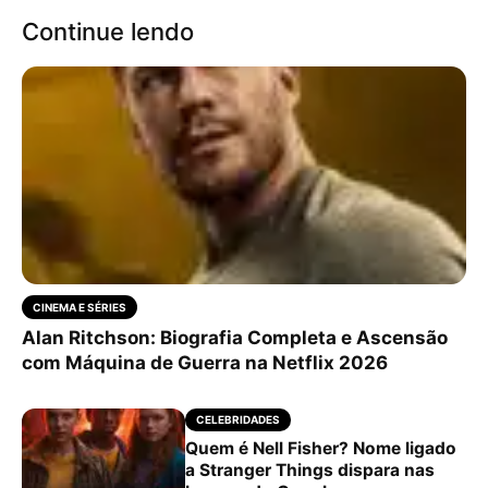
Continue lendo
CINEMA E SÉRIES
Alan Ritchson: Biografia Completa e Ascensão
com Máquina de Guerra na Netflix 2026
CELEBRIDADES
Quem é Nell Fisher? Nome ligado
a Stranger Things dispara nas