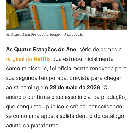
As Quatro Estações do Ano, Imagem: Reprodução
As Quatro Estações do Ano
, série de comédia
original da
Netflix
que estreou inicialmente
como minissérie, foi oficialmente renovada para
sua segunda temporada, prevista para chegar
ao streaming em
28 de maio de 2026
. O
anúncio confirma o sucesso inicial da produção,
que conquistou público e crítica, consolidando-
se como uma aposta sólida dentro do catálogo
adulto da plataforma.