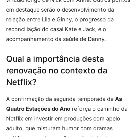
em destaque serão o desenvolvimento da
relação entre Lila e Ginny, o progresso da
reconciliação do casal Kate e Jack, e o
acompanhamento da saúde de Danny.
Qual a importância desta
renovação no contexto da
Netflix?
A confirmação da segunda temporada de
As
Quatro Estações do Ano
reforça o caminho da
Netflix em investir em produções com apelo
adulto, que misturam humor com dramas