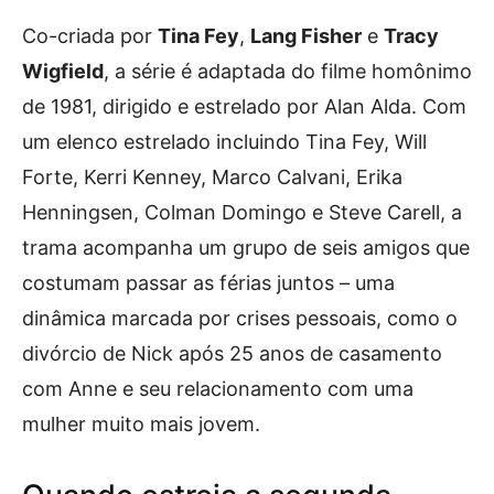
Co-criada por
Tina Fey
,
Lang Fisher
e
Tracy
Wigfield
, a série é adaptada do filme homônimo
de 1981, dirigido e estrelado por Alan Alda. Com
um elenco estrelado incluindo Tina Fey, Will
Forte, Kerri Kenney, Marco Calvani, Erika
Henningsen, Colman Domingo e Steve Carell, a
trama acompanha um grupo de seis amigos que
costumam passar as férias juntos – uma
dinâmica marcada por crises pessoais, como o
divórcio de Nick após 25 anos de casamento
com Anne e seu relacionamento com uma
mulher muito mais jovem.