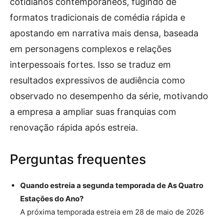
cotidianos contemporâneos, fugindo de
formatos tradicionais de comédia rápida e
apostando em narrativa mais densa, baseada
em personagens complexos e relações
interpessoais fortes. Isso se traduz em
resultados expressivos de audiência como
observado no desempenho da série, motivando
a empresa a ampliar suas franquias com
renovação rápida após estreia.
Perguntas frequentes
Quando estreia a segunda temporada de As Quatro
Estações do Ano?
A próxima temporada estreia em 28 de maio de 2026