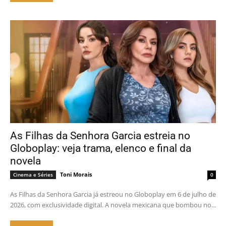
As Filhas da Senhora Garcia estreia no
Globoplay: veja trama, elenco e final da
novela
Toni Morais
Cinema e Séries
0
As Filhas da Senhora Garcia já estreou no Globoplay em 6 de julho de
2026, com exclusividade digital. A novela mexicana que bombou no...