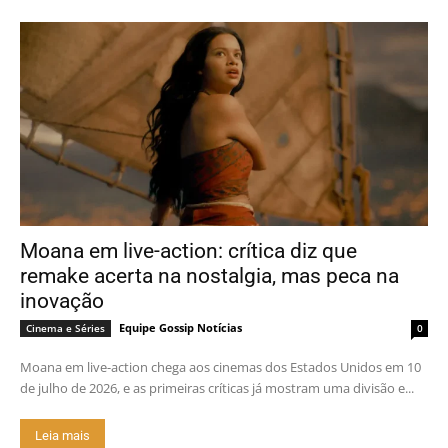
Moana em live-action: crítica diz que
remake acerta na nostalgia, mas peca na
inovação
Equipe Gossip Notícias
Cinema e Séries
0
Moana em live-action chega aos cinemas dos Estados Unidos em 10
de julho de 2026, e as primeiras críticas já mostram uma divisão e...
Leia mais