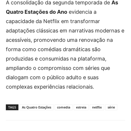
A consolidação da segunda temporada de
As
Quatro Estações do Ano
evidencia a
capacidade da Netflix em transformar
adaptações clássicas em narrativas modernas e
acessíveis, promovendo uma renovação na
forma como comédias dramáticas são
produzidas e consumidas na plataforma,
ampliando o compromisso com séries que
dialogam com o público adulto e suas
complexas experiências relacionais.
TAGS
As Quatro Estações
comedia
estreia
netflix
série