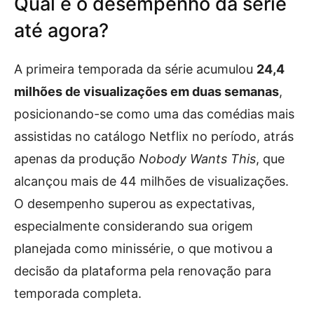
Qual é o desempenho da série
até agora?
A primeira temporada da série acumulou
24,4
milhões de visualizações em duas semanas
,
posicionando-se como uma das comédias mais
assistidas no catálogo Netflix no período, atrás
apenas da produção
Nobody Wants This
, que
alcançou mais de 44 milhões de visualizações.
O desempenho superou as expectativas,
especialmente considerando sua origem
planejada como minissérie, o que motivou a
decisão da plataforma pela renovação para
temporada completa.