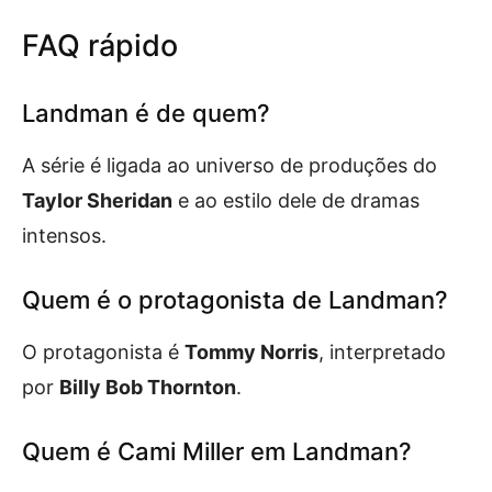
FAQ rápido
Landman é de quem?
A série é ligada ao universo de produções do
Taylor Sheridan
e ao estilo dele de dramas
intensos.
Quem é o protagonista de Landman?
O protagonista é
Tommy Norris
, interpretado
por
Billy Bob Thornton
.
Quem é Cami Miller em Landman?