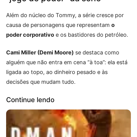
Além do núcleo do Tommy, a série cresce por
causa de personagens que representam
o
poder corporativo
e os bastidores do petróleo.
Cami Miller (Demi Moore)
se destaca como
alguém que não entra em cena “à toa”: ela está
ligada ao topo, ao dinheiro pesado e às
decisões que mudam tudo.
Continue lendo