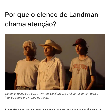
Por que o elenco de Landman
chama atenção?
Landman reúne Billy Bob Thornton, Demi Moore e Ali Larter em um drama
intenso sobre o petróleo no Texas.