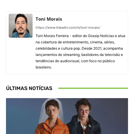
Toni Morais
https://www.linkedin.com/in/toni-morais/
Toni Morais Ferreira - editor do Gossip Notícias e atua
na cobertura de entretenimento, cinema, séries,
celebridades e cultura pop. Desde 2021, acompanha
lançamentos do streaming, bastidores da televisão e
tendências do audiovisual, com foco no público
brasileiro.
ÚLTIMAS NOTÍCIAS