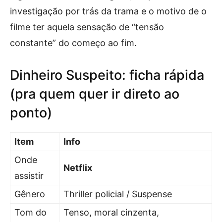
investigação por trás da trama e o motivo de o
filme ter aquela sensação de “tensão
constante” do começo ao fim.
Dinheiro Suspeito: ficha rápida
(pra quem quer ir direto ao
ponto)
Item
Info
Onde
Netflix
assistir
Gênero
Thriller policial / Suspense
Tom do
Tenso, moral cinzenta,