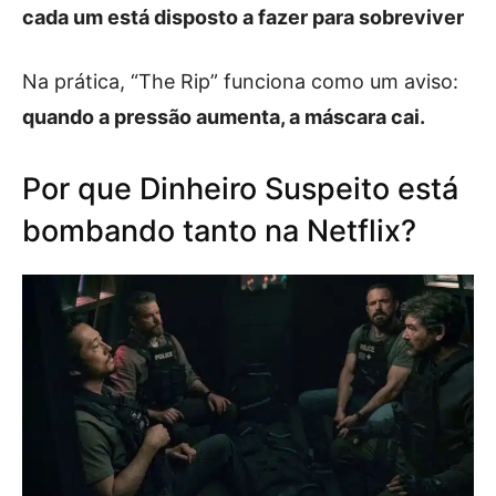
cada um está disposto a fazer para sobreviver
Na prática, “The Rip” funciona como um aviso:
quando a pressão aumenta, a máscara cai.
Por que Dinheiro Suspeito está
bombando tanto na Netflix?