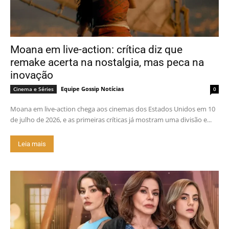
Moana em live-action: crítica diz que
remake acerta na nostalgia, mas peca na
inovação
Equipe Gossip Notícias
Cinema e Séries
0
Moana em live-action chega aos cinemas dos Estados Unidos em 10
de julho de 2026, e as primeiras críticas já mostram uma divisão e...
Leia mais