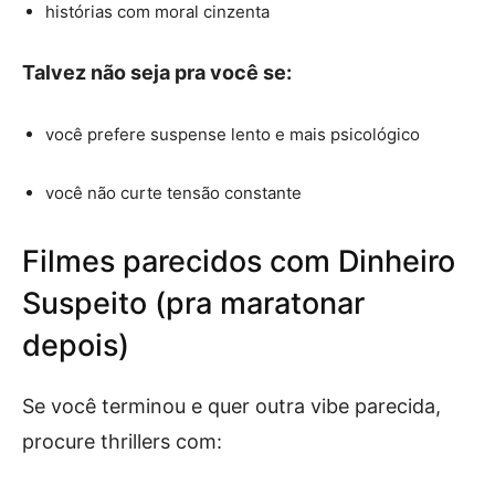
histórias com moral cinzenta
Talvez não seja pra você se:
você prefere suspense lento e mais psicológico
você não curte tensão constante
Filmes parecidos com Dinheiro
Suspeito (pra maratonar
depois)
Se você terminou e quer outra vibe parecida,
procure thrillers com: