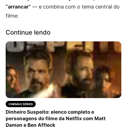
“arrancar”
— e combina com o tema central do
filme:
Continue lendo
CINEMA E SÉRIES
Dinheiro Suspeito: elenco completo e
personagens do filme da Netflix com Matt
Damon e Ben Affleck