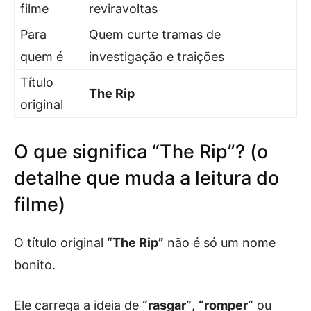
filme
reviravoltas
Para
Quem curte tramas de
quem é
investigação e traições
Título
The Rip
original
O que significa “The Rip”? (o
detalhe que muda a leitura do
filme)
O título original
“The Rip”
não é só um nome
bonito.
Ele carrega a ideia de
“rasgar”
,
“romper”
ou