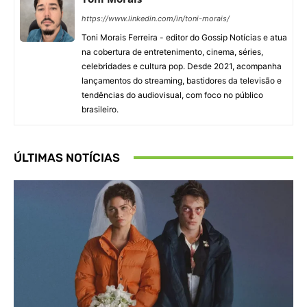
https://www.linkedin.com/in/toni-morais/
Toni Morais Ferreira - editor do Gossip Notícias e atua
na cobertura de entretenimento, cinema, séries,
celebridades e cultura pop. Desde 2021, acompanha
lançamentos do streaming, bastidores da televisão e
tendências do audiovisual, com foco no público
brasileiro.
ÚLTIMAS NOTÍCIAS