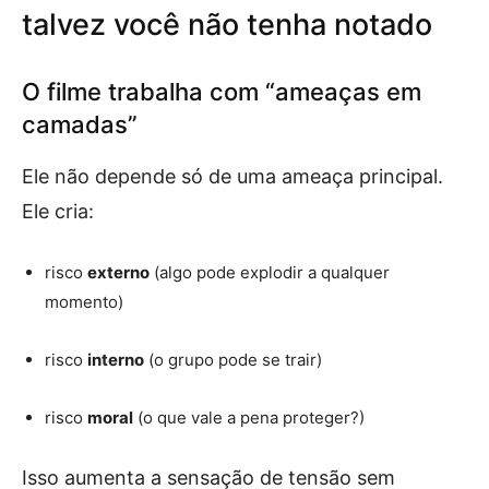
talvez você não tenha notado
O filme trabalha com “ameaças em
camadas”
Ele não depende só de uma ameaça principal.
Ele cria:
risco
externo
(algo pode explodir a qualquer
momento)
risco
interno
(o grupo pode se trair)
risco
moral
(o que vale a pena proteger?)
Isso aumenta a sensação de tensão sem