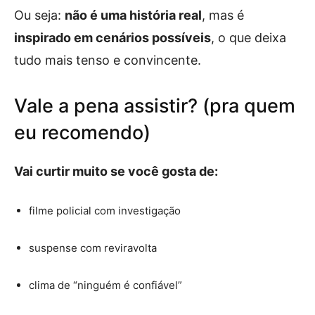
Ou seja:
não é uma história real
, mas é
inspirado em cenários possíveis
, o que deixa
tudo mais tenso e convincente.
Vale a pena assistir? (pra quem
eu recomendo)
Vai curtir muito se você gosta de:
filme policial com investigação
suspense com reviravolta
clima de “ninguém é confiável”