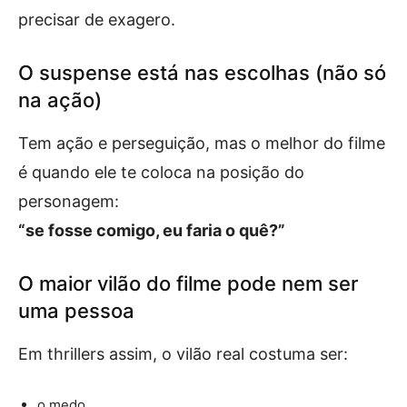
precisar de exagero.
O suspense está nas escolhas (não só
na ação)
Tem ação e perseguição, mas o melhor do filme
é quando ele te coloca na posição do
personagem:
“se fosse comigo, eu faria o quê?”
O maior vilão do filme pode nem ser
uma pessoa
Em thrillers assim, o vilão real costuma ser:
o medo