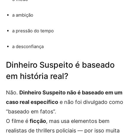
a ambição
a pressão do tempo
a desconfiança
Dinheiro Suspeito é baseado
em história real?
Não.
Dinheiro Suspeito não é baseado em um
caso real específico
e não foi divulgado como
“baseado em fatos”.
O filme é
ficção
, mas usa elementos bem
realistas de thrillers policiais — por isso muita