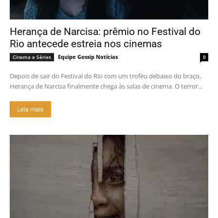
Herança de Narcisa: prêmio no Festival do
Rio antecede estreia nos cinemas
Equipe Gossip Notícias
Cinema e Séries
0
Depois de sair do Festival do Rio com um troféu debaixo do braço,
Herança de Narcisa finalmente chega às salas de cinema. O terror...
Leia mais