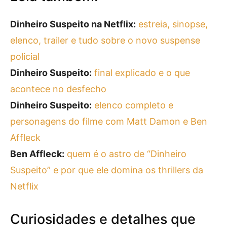
Dinheiro Suspeito na Netflix:
estreia, sinopse,
elenco, trailer e tudo sobre o novo suspense
policial
Dinheiro Suspeito:
final explicado e o que
acontece no desfecho
Dinheiro Suspeito:
elenco completo e
personagens do filme com Matt Damon e Ben
Affleck
Ben Affleck:
quem é o astro de “Dinheiro
Suspeito” e por que ele domina os thrillers da
Netflix
Curiosidades e detalhes que