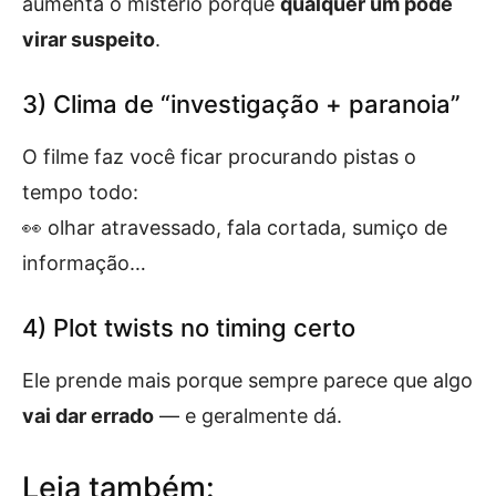
aumenta o mistério porque
qualquer um pode
virar suspeito
.
3) Clima de “investigação + paranoia”
O filme faz você ficar procurando pistas o
tempo todo:
👀 olhar atravessado, fala cortada, sumiço de
informação…
4) Plot twists no timing certo
Ele prende mais porque sempre parece que algo
vai dar errado
— e geralmente dá.
Leia também: