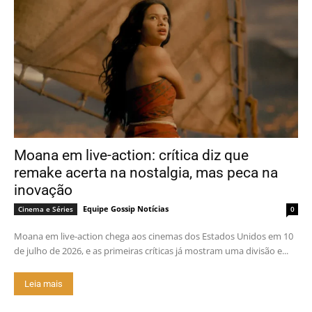
Moana em live-action: crítica diz que
remake acerta na nostalgia, mas peca na
inovação
Equipe Gossip Notícias
Cinema e Séries
0
Moana em live-action chega aos cinemas dos Estados Unidos em 10
de julho de 2026, e as primeiras críticas já mostram uma divisão e...
Leia mais