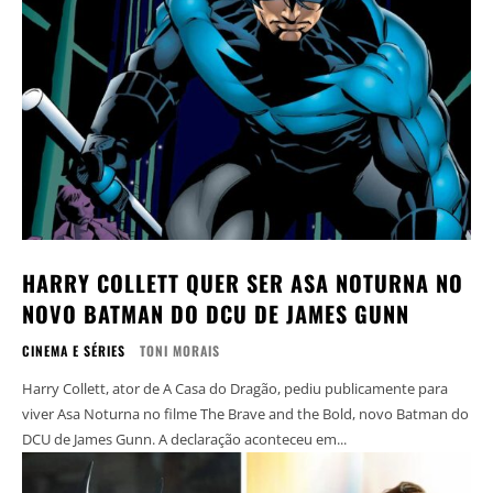
HARRY COLLETT QUER SER ASA NOTURNA NO
NOVO BATMAN DO DCU DE JAMES GUNN
CINEMA E SÉRIES
TONI MORAIS
Harry Collett, ator de A Casa do Dragão, pediu publicamente para
viver Asa Noturna no filme The Brave and the Bold, novo Batman do
DCU de James Gunn. A declaração aconteceu em...