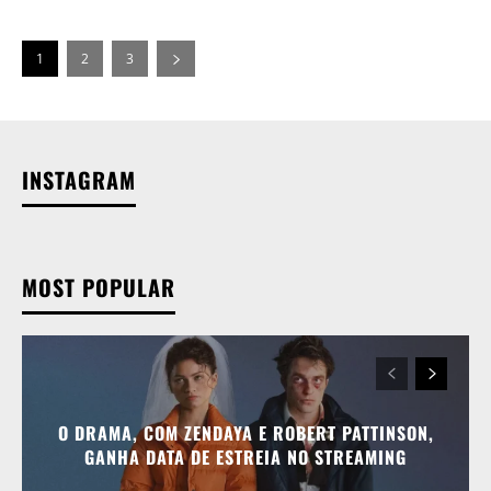
1
2
3
INSTAGRAM
MOST POPULAR
O DRAMA, COM ZENDAYA E ROBERT PATTINSON,
GANHA DATA DE ESTREIA NO STREAMING