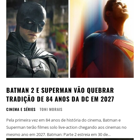
BATMAN 2 E SUPERMAN VÃO QUEBRAR
TRADIÇÃO DE 84 ANOS DA DC EM 2027
CINEMA E SÉRIES
TONI MORAIS
Pela primeira vez em 84 anos de história do cinema, Batman e
Superman terão filmes solo live-action chegando aos cinemas no
mesmo ano em 2027. Batman: Parte 2 estreia em 30 de...