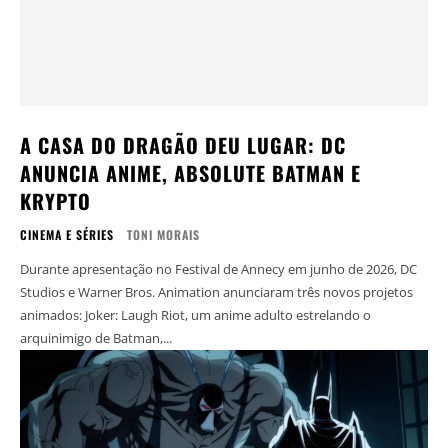
A CASA DO DRAGÃO DEU LUGAR: DC
ANUNCIA ANIME, ABSOLUTE BATMAN E
KRYPTO
CINEMA E SÉRIES
TONI MORAIS
Durante apresentação no Festival de Annecy em junho de 2026, DC
Studios e Warner Bros. Animation anunciaram três novos projetos
animados: Joker: Laugh Riot, um anime adulto estrelando o
arquinimigo de Batman,...