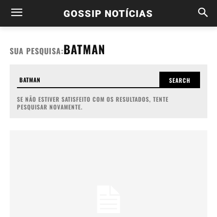
GOSSIP NOTÍCIAS
BATMAN
SUA PESQUISA:
SEARCH
SE NÃO ESTIVER SATISFEITO COM OS RESULTADOS, TENTE
PESQUISAR NOVAMENTE.