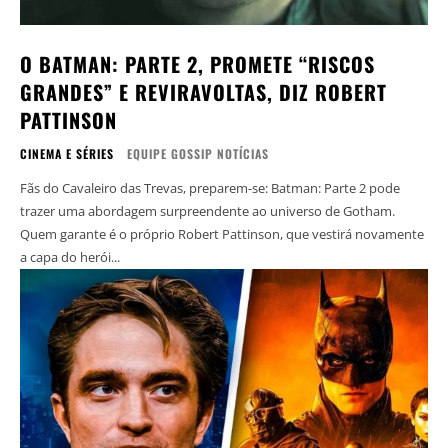
O BATMAN: PARTE 2, PROMETE “RISCOS
GRANDES” E REVIRAVOLTAS, DIZ ROBERT
PATTINSON
CINEMA E SÉRIES
EQUIPE GOSSIP NOTÍCIAS
Fãs do Cavaleiro das Trevas, preparem-se: Batman: Parte 2 pode
trazer uma abordagem surpreendente ao universo de Gotham.
Quem garante é o próprio Robert Pattinson, que vestirá novamente
a capa do herói...