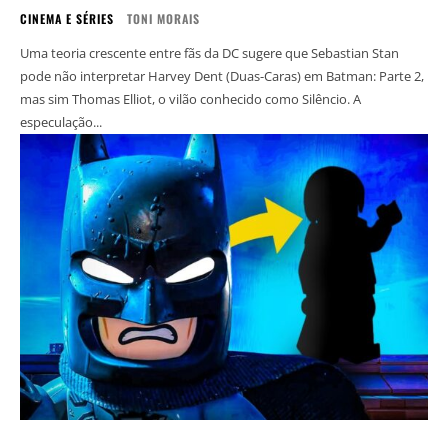
CINEMA E SÉRIES
TONI MORAIS
Uma teoria crescente entre fãs da DC sugere que Sebastian Stan
pode não interpretar Harvey Dent (Duas-Caras) em Batman: Parte 2,
mas sim Thomas Elliot, o vilão conhecido como Silêncio. A
especulação...